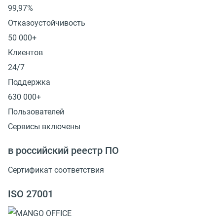
99,97%
Отказоустойчивость
50 000+
Клиентов
24/7
Поддержка
630 000+
Пользователей
Сервисы включены
в российский реестр ПО
Сертификат соответствия
ISO 27001