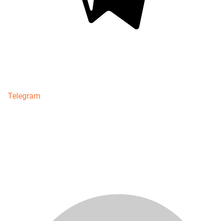
Telegram