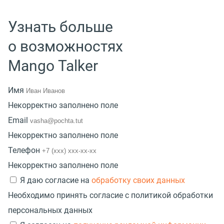
Узнать больше
о возможностях
Mango Talker
Имя
Некорректно заполнено поле
Email
Некорректно заполнено поле
Телефон
Некорректно заполнено поле
Я даю согласие на
обработку своих данных
Необходимо принять согласие с политикой обработки
персональных данных