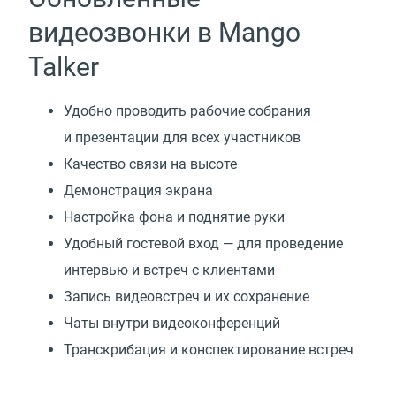
видеозвонки в Mango
Talker
Удобно проводить рабочие собрания
и презентации для всех участников
Качество связи на высоте
Демонстрация экрана
Настройка фона и поднятие руки
Удобный гостевой вход — для проведение
интервью и встреч с клиентами
Запись видеовстреч и их сохранение
Чаты внутри видеоконференций
Транскрибация и конспектирование встреч