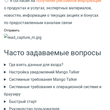
Я согласен на
получение рекламной информации
о продуктах и услугах, экспертных материалов,
новостях, информации о текущих акциях и бонусах
по предоставленным каналам связи
Часто задаваемые вопросы
Где взять данные для входа?
Настройка уведомлений Mango Talker
Системные требования Mango Talker
Системные требования к операционной системе и
браузеру
Быстрый старт
Руководство пользователя