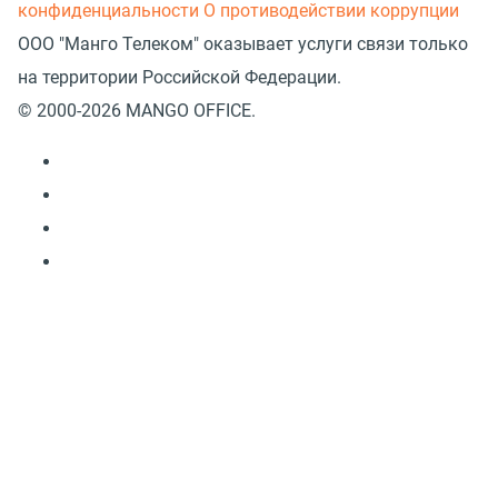
конфиденциальности
О противодействии коррупции
ООО "Манго Телеком" оказывает услуги связи только
на территории Российской Федерации.
© 2000-2026 MANGO OFFICE.