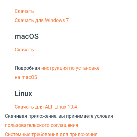
Скачать
Скачать для Windows 7
macOS
Скачать
Подробная
инструкция по установке
на macOS
Linux
Скачать для ALT Linux 10.4
Скачивая приложение, вы принимаете условия
пользовательского соглашения
Системные требования для приложения