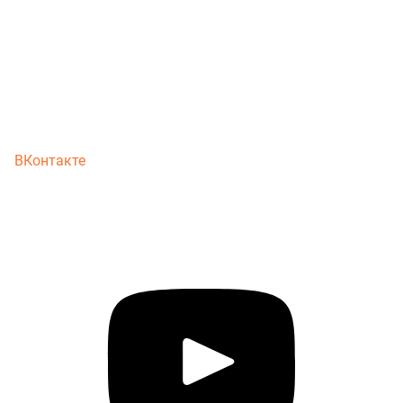
ВКонтакте