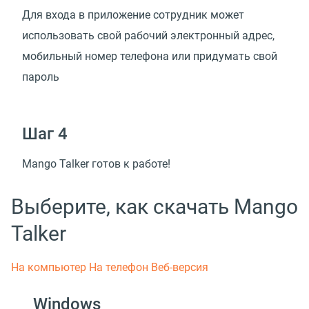
Для входа в приложение сотрудник может
использовать свой рабочий электронный адрес,
мобильный номер телефона или придумать свой
пароль
Шаг 4
Mango Talker готов к работе!
Выберите, как скачать Mango
Talker
На компьютер
На телефон
Веб-версия
Windows