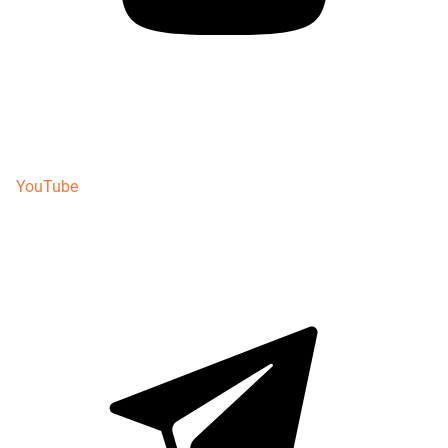
YouTube