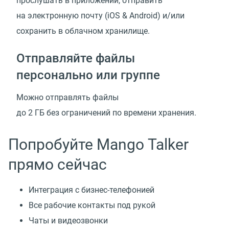
прослушать в приложении, отправить
на электронную почту
(
iOS & Android) и/или
сохранить в облачном хранилище.
Отправляйте файлы
персонально или группе
Можно отправлять файлы
до 2 ГБ без ограничений по времени хранения.
Попробуйте Mango Talker
прямо сейчас
Интеграция с бизнес-телефонией
Все рабочие контакты под рукой
Чаты и видеозвонки