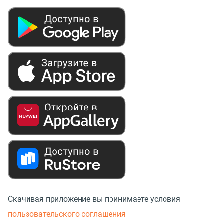
Скачивая приложение вы принимаете условия
пользовательского соглашения