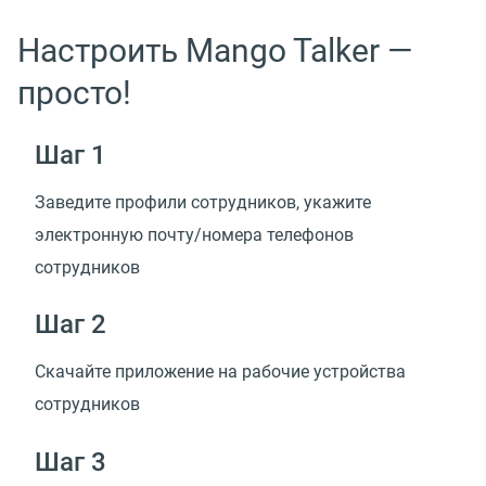
Настроить Mango Talker —
просто!
Шаг 1
Заведите профили сотрудников, укажите
электронную почту/номера телефонов
сотрудников
Шаг 2
Скачайте приложение на рабочие устройства
сотрудников
Шаг 3