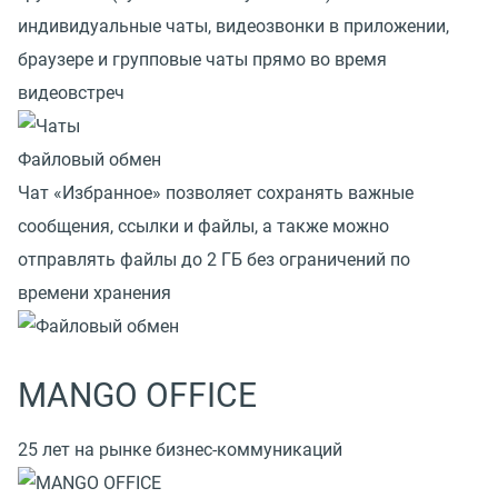
индивидуальные чаты, видеозвонки в приложении,
браузере и групповые чаты прямо во время
видеовстреч
Файловый обмен
Чат «Избранное» позволяет сохранять важные
сообщения, ссылки и файлы, а также можно
отправлять файлы до 2 ГБ без ограничений по
времени хранения
MANGO OFFICE
25 лет на рынке бизнес-коммуникаций