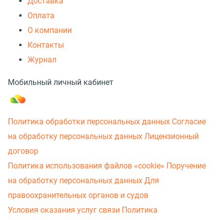
Доставка
Оплата
О компании
Контакты
Журнал
Мобильный личный кабинет
Политика обработки персональных данных
Согласие
на обработку персональных данных
Лицензионный
договор
Политика использования файлов «cookie»
Поручение
на обработку персональных данных
Для
правоохранительных органов и судов
Условия оказания услуг связи
Политика