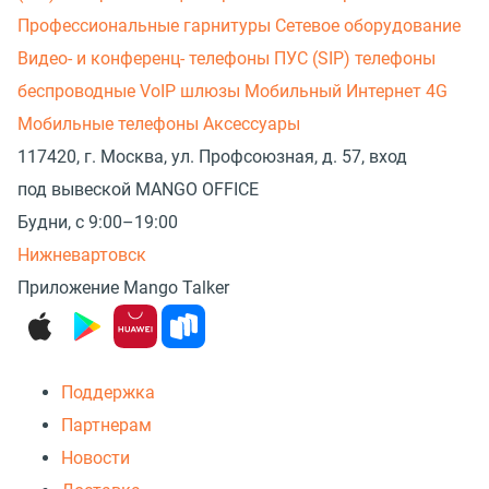
Профессиональные гарнитуры
Сетевое оборудование
Видео- и конференц- телефоны
ПУС (SIP) телефоны
беспроводные
VoIP шлюзы
Мобильный Интернет 4G
Мобильные телефоны
Аксессуары
117420, г. Москва, ул. Профсоюзная, д. 57, вход
под вывеской MANGO OFFICE
Будни, с 9:00–19:00
Нижневартовск
Приложение Mango Talker
Поддержка
Партнерам
Новости