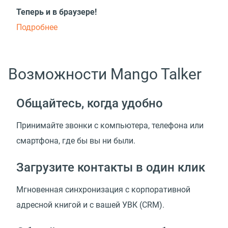
Теперь и в браузере!
Подробнее
Возможности Mango Talker
Общайтесь, когда удобно
Принимайте звонки с компьютера, телефона или
смартфона, где бы вы ни были.
Загрузите контакты в один клик
Мгновенная синхронизация с корпоративной
адресной книгой и с вашей УВК
(
CRM).