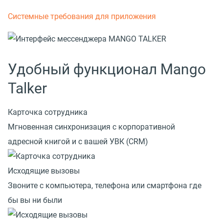
Системные требования для приложения
Удобный функционал Mango
Talker
Карточка сотрудника
Мгновенная синхронизация с корпоративной
адресной книгой и с вашей УВК (CRM)
Исходящие вызовы
Звоните с компьютера, телефона или смартфона где
бы вы ни были