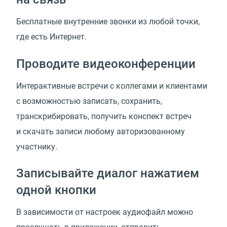
Бесплатные внутренние звонки из любой точки,
где есть Интернет.
Проводите видеоконференции
Интерактивные встречи с коллегами и клиентами
с возможностью записать, сохранить,
транскрибировать, получить конспект встреч
и скачать записи любому авторизованному
участнику.
Записывайте диалог нажатием
одной кнопки
В зависимости от настроек аудиофайл можно