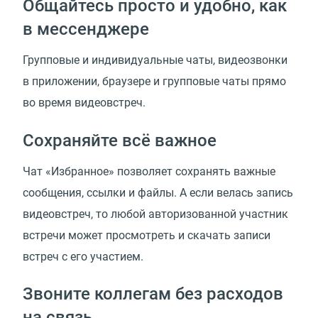
Общайтесь просто и удобно, как
в мессенджере
Групповые и индивидуальные чаты, видеозвонки
в приложении, браузере и групповые чаты прямо
во время видеовстреч.
Сохраняйте всё важное
Чат
«
Избранное» позволяет сохранять важные
сообщения, ссылки и файлы. А если велась запись
видеовстреч, то любой авторизованной участник
встречи может просмотреть и скачать записи
встреч с его участием.
Звоните коллегам без расходов
на связь