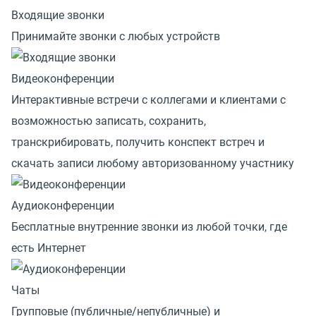
Входящие звонки
Принимайте звонки с любых устройств
Видеоконференции
Интерактивные встречи с коллегами и клиентами с
возможностью записать, сохранить,
транскрибировать, получить конспект встреч и
скачать записи любому авторизованному участнику
Аудиоконференции
Бесплатные внутренние звонки из любой точки, где
есть Интернет
Чаты
Групповые (публичные/непубличные) и