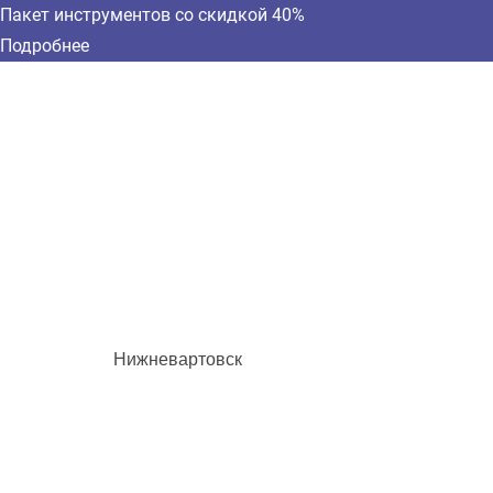
Пакет инструментов со скидкой 40%
Подробнее
Нижневартовск