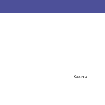
Корзина