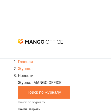
Главная
Журнал
Новости
Журнал MANGO OFFICE
Поиск по журналу
Закрыть