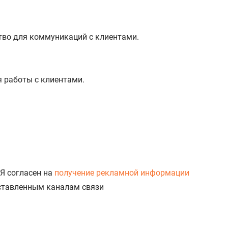
тво для коммуникаций с клиентами.
%
я работы с клиентами.
Я согласен на
получение рекламной информации
доставленным каналам связи