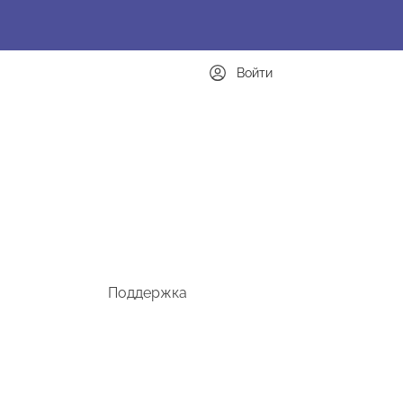
Войти
Поддержка