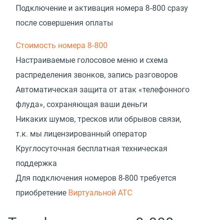
Подключение и активация номера 8‑800 сразу
после совершения оплаты
Стоимость номера 8‑800
Настраиваемые голосовое меню и схема
распределения звонков, запись разговоров
Автоматическая защита от атак «телефонного
флуда», сохраняющая ваши деньги
Никаких шумов, тресков или обрывов связи,
т.к. мы лицензированный оператор
Круглосуточная бесплатная техническая
поддержка
Для подключения номеров 8-800 требуется
приобретение
Виртуальной АТС