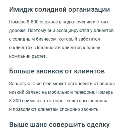
Имидж солидной организации
Номера 8‑800 сложнее в подключении и стоят
дороже. Поэтому они ассоциируются у клиентов
с солидным бизнесом, который заботится
о клиентах. Лояльность клиентов к вашей
компании растет.
Больше звонков от клиентов
Зачастую клиентов может остановить от звонка
низкий баланс на мобильном телефоне. Номера
8‑800 снимают этот порог «платного звонка»
и позволяют клиентам спокойно звонить.
Выше шанс совершить сделку