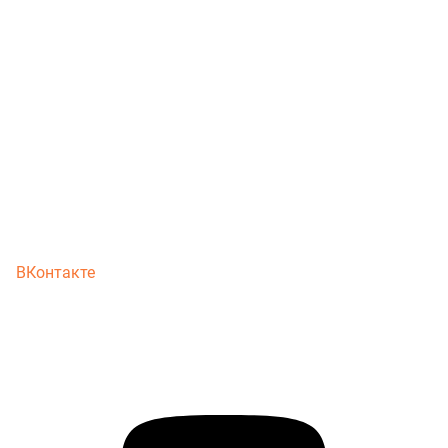
ВКонтакте