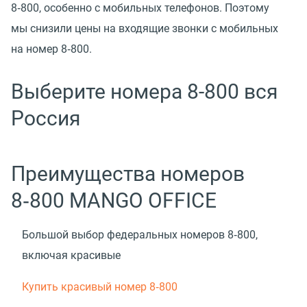
8‑800, особенно с мобильных телефонов. Поэтому
мы снизили цены на входящие звонки с мобильных
на номер 8‑800.
Выберите номера 8-800 вся
Россия
Преимущества номеров
8‑800 MANGO OFFICE
Большой выбор федеральных номеров 8‑800,
включая красивые
Купить красивый номер 8‑800