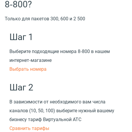
8‑800?
Только для пакетов 300, 600 и 2 500
Шаг 1
Выберите подходящие номера 8‑800 в нашем
интернет‑магазине
Выбрать номера
Шаг 2
В зависимости от необходимого вам числа
каналов
(
10, 50, 100) выберите нужный вашему
бизнесу тариф Виртуальной АТС
Cравнить тарифы