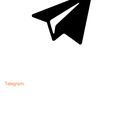
Telegram