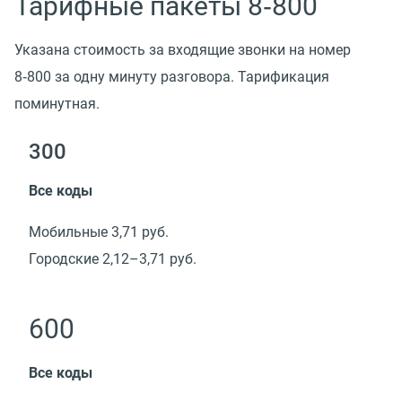
Тарифные пакеты 8‑800
Указана стоимость за входящие звонки на номер
8‑800 за одну минуту разговора. Тарификация
поминутная.
300
Все коды
Мобильные 3,71 руб.
Городские 2,12–3,71 руб.
600
Все коды