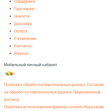
Поддержка
Партнерам
Новости
Доставка
Оплата
О компании
Контакты
Журнал
Мобильный личный кабинет
Политика обработки персональных данных
Согласие
на обработку персональных данных
Лицензионный
договор
Политика использования файлов «cookie»
Поручение