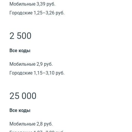
Мобильные 3,39 руб.
Городские 1,25–3,26 руб.
2 500
Все коды
Мобильные 2,9 руб.
Городские 1,15–3,10 руб.
25 000
Все коды
Мобильные 2,8 руб.