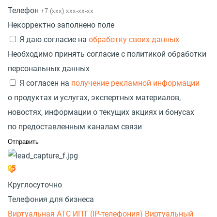
Телефон
Некорректно заполнено поле
Я даю согласие на
обработку своих данных
Необходимо принять согласие с политикой обработки
персональных данных
Я согласен на
получение рекламной информации
о продуктах и услугах, экспертных материалов,
новостях, информации о текущих акциях и бонусах
по предоставленным каналам связи
Круглосуточно
Телефония для бизнеса
Виртуальная АТС
ИПТ (IP-телефония)
Виртуальный