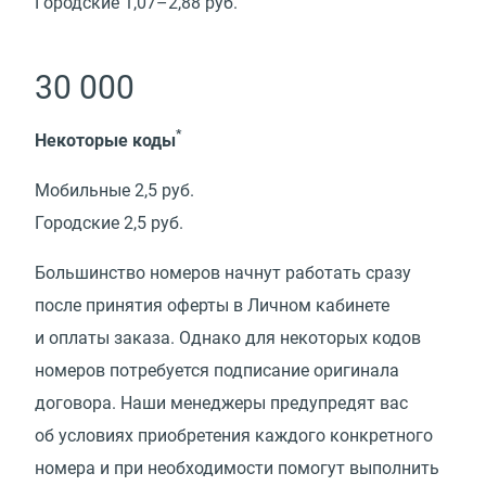
Городские 1,07–2,88 руб.
30 000
*
Некоторые коды
Мобильные 2,5 руб.
Городские 2,5 руб.
Большинство номеров начнут работать сразу
после принятия оферты в Личном кабинете
и оплаты заказа. Однако для некоторых кодов
номеров потребуется подписание оригинала
договора. Наши менеджеры предупредят вас
об условиях приобретения каждого конкретного
номера и при необходимости помогут выполнить