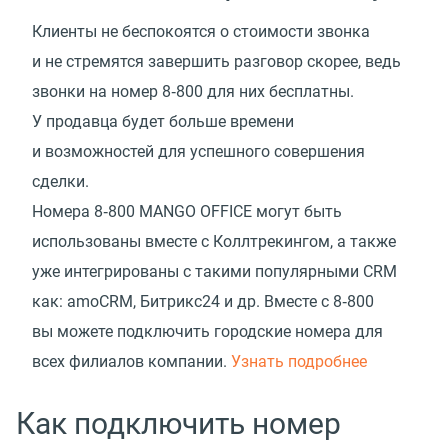
Клиенты не беспокоятся о стоимости звонка
и не стремятся завершить разговор скорее, ведь
звонки на номер 8‑800 для них бесплатны.
У продавца будет больше времени
и возможностей для успешного совершения
сделки.
Номера 8‑800 MANGO OFFICE могут быть
использованы вместе с Коллтрекингом, а также
уже интегрированы с такими популярными CRM
как: amoCRM, Битрикс24 и др. Вместе с 8‑800
вы можете подключить городские номера для
всех филиалов компании.
Узнать подробнее
Как подключить номер