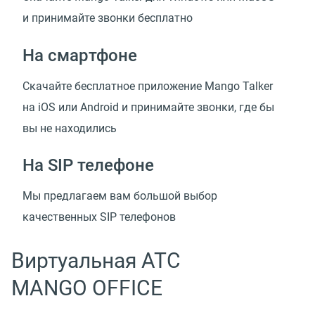
и принимайте звонки бесплатно
На смартфоне
Скачайте бесплатное приложение Mango Talker
на iOS или Android и принимайте звонки, где бы
вы не находились
На SIP телефоне
Мы предлагаем вам большой выбор
качественных SIP телефонов
Виртуальная АТС
MANGO OFFICE