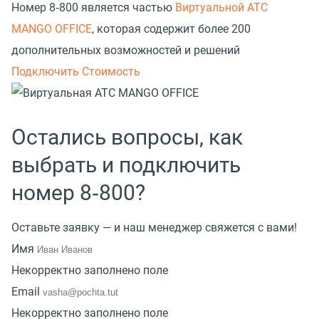
Номер 8‑800 является частью
Виртуальной АТС
MANGO OFFICE
, которая содержит более 200
дополнительных возможностей и решений
Подключить
Стоимость
Остались вопросы, как
выбрать и подключить
номер 8‑800?
Оставьте заявку — и наш менеджер свяжется с вами!
Имя
Некорректно заполнено поле
Email
Некорректно заполнено поле