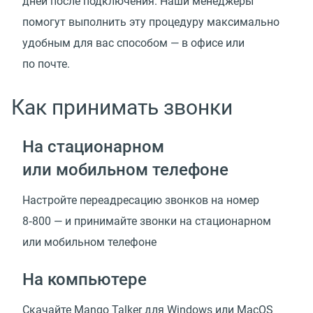
дней после подключения. Наши менеджеры
помогут выполнить эту процедуру максимально
удобным для вас способом — в офисе или
по почте.
Как принимать звонки
На стационарном
или мобильном телефоне
Настройте переадресацию звонков на номер
8‑800 — и принимайте звонки на стационарном
или мобильном телефоне
На компьютере
Скачайте Mango Talker для Windows или MacOS