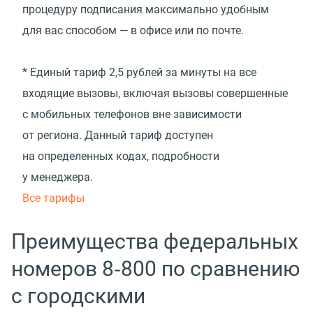
процедуру подписания максимально удобным
для вас способом — в офисе или по почте.
* Единый тариф 2,5 рублей за минуты на все
входящие вызовы, включая вызовы совершенные
с мобильных телефонов вне зависимости
от региона. Данный тариф доступен
на определенных кодах, подробности
у менеджера.
Все тарифы
Преимущества федеральных
номеров 8‑800 по сравнению
с городскими