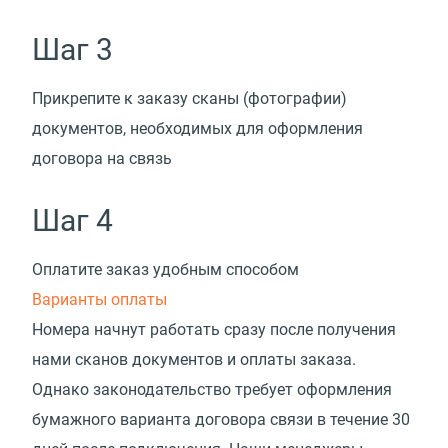
Шаг 3
Прикрепите к заказу сканы
(
фотографии)
документов, необходимых для оформления
договора на связь
Шаг 4
Оплатите заказ удобным способом
Варианты оплаты
Номера начнут работать сразу после получения
нами сканов документов и оплаты заказа.
Однако законодательство требует оформления
бумажного варианта договора связи в течение 30