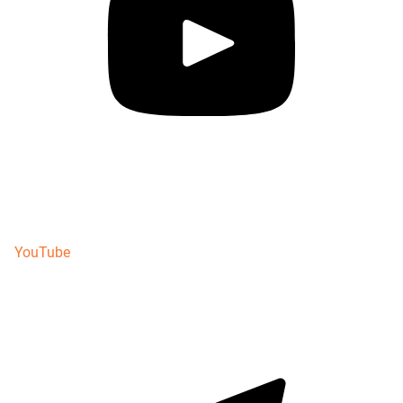
YouTube