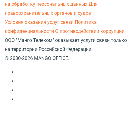
на обработку персональных данных
Для
правоохранительных органов и судов
Условия оказания услуг связи
Политика
конфиденциальности
О противодействии коррупции
ООО "Манго Телеком" оказывает услуги связи только
на территории Российской Федерации.
© 2000-2026 MANGO OFFICE.